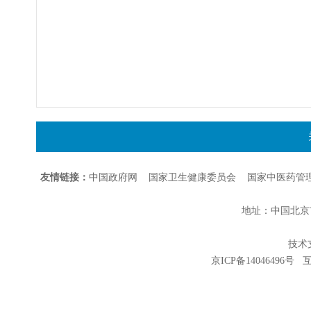
友情链接：
中国政府网
国家卫生健康委员会
国家中医药管
地址：中国北京市朝
技术支持
京ICP备14046496号
互