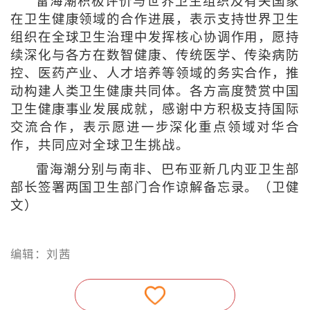
雷海潮积极评价与世界卫生组织及有关国家
在卫生健康领域的合作进展，表示支持世界卫生
组织在全球卫生治理中发挥核心协调作用，愿持
续深化与各方在数智健康、传统医学、传染病防
控、医药产业、人才培养等领域的务实合作，推
动构建人类卫生健康共同体。各方高度赞赏中国
卫生健康事业发展成就，感谢中方积极支持国际
交流合作，表示愿进一步深化重点领域对华合
作，共同应对全球卫生挑战。
雷海潮分别与南非、巴布亚新几内亚卫生部
部长签署两国卫生部门合作谅解备忘录。（卫健
文）
编辑：刘茜