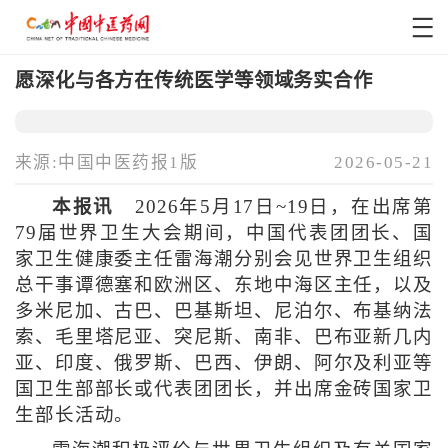
愿深化与各方在传统医学等领域务实合作
来源:中国中医药报1版
2026-05-21
本报讯
2026年5月17日~19日，在出席第
79届世界卫生大会期间，中国代表团团长、国
家卫生健康委主任雷海潮分别会见世界卫生组织
总干事谭德塞和欧洲区、东地中海区主任，以及
多米尼加、古巴、巴基斯坦、尼泊尔、布基纳法
索、毛里塔尼亚、突尼斯、南非、巴布亚新几内
亚、印度、俄罗斯、巴西、伊朗、阿尔及利亚等
国卫生部部长或代表团团长，并出席金砖国家卫
生部长活动。