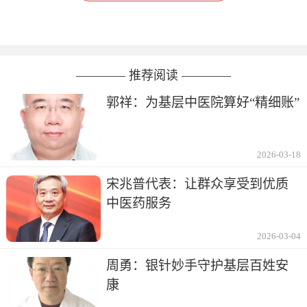
———— 推荐阅读 ————
郭祥：为基层中医院算好“精细账”
2026-03-18
宋兆普代表：让群众享受到优质
中医药服务
2026-03-04
周勇：银针妙手守护基层百姓安
康