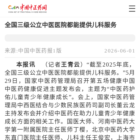
全国三级公立中医医院都能提供儿科服务
来源:中国中医药报1版
2026-06-01
本报讯
（记者
王青云
）“截至2025年底，
全国三级公立中医医院都能提供儿科服务。”5月
29日，国家中医药管理局召开第五场健康中国
中医药健康促进主题发布会，主题为“中医药护
佑儿童青少年健康成长”。会上，国家中医药管
理局中西医结合与少数民族医药司副司长董云龙
主持发布会并介绍中医药在助力儿童青少年健康
成长方面的相关工作。国医大师、河南中医药大
学第一附属医院主任医师丁樱，北京中医药大学
东直门医院主任医师、儿科主任王俊宏，上海市