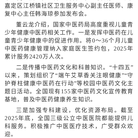
嘉定区江桥镇社区卫生服务中心副主任医师、康
复中心主任韩海琼参加发布会。
董云龙介绍，国家中医药局高度重视儿童青
少年健康中医药相关工作。一是发挥中医药在儿
童青少年健康中的促进作用。将0～36个月儿童
中医药健康管理纳入家庭医生签约包，2025年
累计服务2420万人次。
二是传播中医药文化和科普知识。“十四五”
以来，策划组织了“端午艾草香关注眼健康”“守
护脊柱健康中医药在行动”等校园中医药文化主
题日活动。全国现有155家中医药文化宣传教育
基地，普及中医药健康养生知识。
三是加强专科建设，优化资源布局。截至
2025年底，全国三级公立中医医院都能提供儿
科服务。积极推广中医医疗技术，广受群众欢
迎。