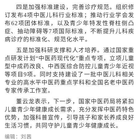
四是加强标准建设，完善诊疗规范。组织修
订发布4项中医儿科行业标准；推动行业学会发
布62项团体标准，以及青少年特发性脊柱侧凸
症、抽动障碍等7项国际标准，不断提升儿科疾
病诊疗的标准化、规范化水平。
五是加强科研支撑和人才培养。通过国家重
点研发计划“中医药现代化”重点专项，立项儿童
型中成药改良、中西医综合防控儿童青少年近视
等项目9项。同时支持建设了一批中医儿科相关
专业的高水平中医药重点学科和全国名老中医药
专家传承工作室。
董云龙表示，下一步，国家中医药局将紧扣
儿童青少年健康成长需求，充分发挥中医药特色
优势，加强科普宣传，引导孩子和家长养成良好
生活习惯，共同守护儿童青少年健康成长。
编辑：刘茜