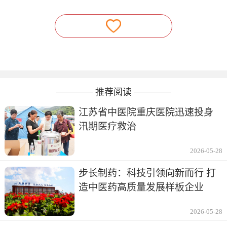
———— 推荐阅读 ————
江苏省中医院重庆医院迅速投身
汛期医疗救治
2026-05-28
步长制药：科技引领向新而行 打
造中医药高质量发展样板企业
2026-05-28