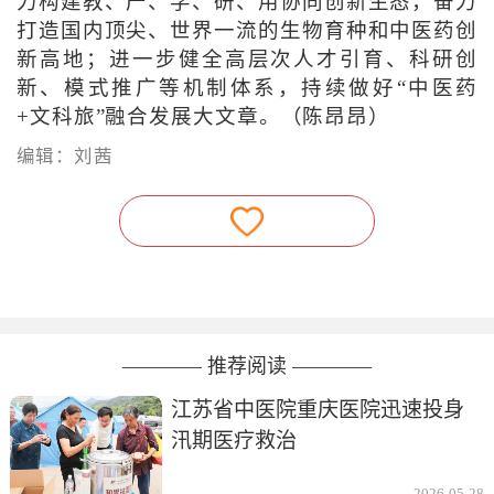
力构建教、产、学、研、用协同创新生态，奋力
打造国内顶尖、世界一流的生物育种和中医药创
新高地；进一步健全高层次人才引育、科研创
新、模式推广等机制体系，持续做好“中医药
+文科旅”融合发展大文章。（陈昂昂）
编辑：刘茜
———— 推荐阅读 ————
江苏省中医院重庆医院迅速投身
汛期医疗救治
2026-05-28