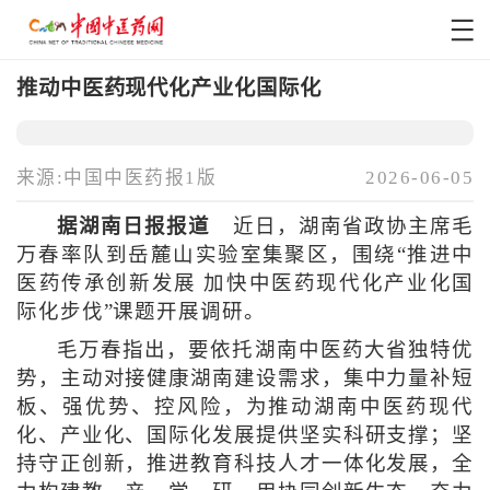
推动中医药现代化产业化国际化
来源:中国中医药报1版
2026-06-05
据湖南日报报道
近日，湖南省政协主席毛
万春率队到岳麓山实验室集聚区，围绕“推进中
医药传承创新发展 加快中医药现代化产业化国
际化步伐”课题开展调研。
毛万春指出，要依托湖南中医药大省独特优
势，主动对接健康湖南建设需求，集中力量补短
板、强优势、控风险，为推动湖南中医药现代
化、产业化、国际化发展提供坚实科研支撑；坚
持守正创新，推进教育科技人才一体化发展，全