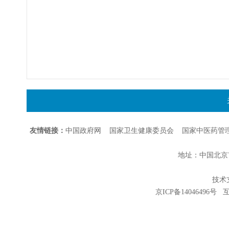
友情链接：
中国政府网
国家卫生健康委员会
国家中医药管
地址：中国北京市朝
技术支持
京ICP备14046496号
互