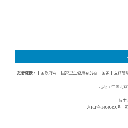
友情链接：
中国政府网
国家卫生健康委员会
国家中医药管
地址：中国北京市朝
技术支持
京ICP备14046496号
互