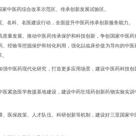
国家中医药综合改革示范区、传承创新发展试验区。
院、名科、名医建设行动，全面提升中医药传承创新服务能力。
高质量发展。推动中医药传承保护和科技创新，争创国家中医药
药、经验等挖掘保护和转化利用，强化以临床价值为导向的中医
革。
加强中医药现代化研究，打造更多应用场景，建设中医药科技创
中医紧急医学救援基地建设，建设中药壮瑶药创新药物实验实训
障、医保政策、人才队伍、科研创新等机制，建设好三亚国家中