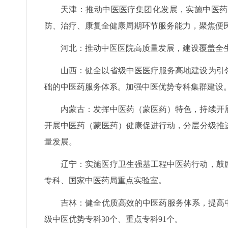
天津：推动中医医疗集团化发展，实施中医药
防、治疗、康复全健康周期环节服务能力，聚焦便
河北：推动中医医院高质量发展，建设覆盖全
山西：健全以省级中医医疗服务高地建设为引
础的中医药服务体系。加强中医优势专科集群建设
内蒙古：发挥中医药（蒙医药）特色，持续开
开展中医药（蒙医药）健康促进行动，分层分级推
量发展。
辽宁：实施医疗卫生强基工程中医药行动，鼓
专科、国家中医药局重点实验室。
吉林：健全优质高效的中医药服务体系，提高中
级中医优势专科30个、重点专科91个。