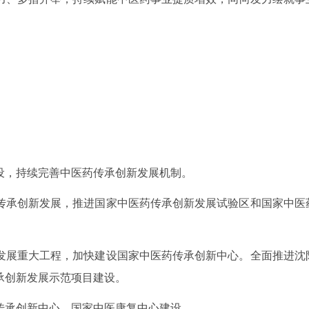
。
设，持续完善中医药传承创新发展机制。
传承创新发展，推进国家中医药传承创新发展试验区和国家中医
发展重大工程，加快建设国家中医药传承创新中心。全面推进沈
承创新发展示范项目建设。
传承创新中心、国家中医康复中心建设。