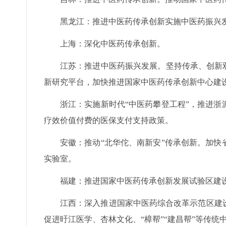
黑龙江：推进中医药传承创新实施中医药振兴
上海：深化中医药传承创新。
江苏：推进中医药振兴发展。坚持传承、创新
新研究平台，加快推进国家中医药传承创新中心建
浙江：实施新时代“中医药攀登工程”，推进
疗效价值付费的医保支付支持政策。
安徽：推动“北华佗、南新安”传承创新。加
实验室。
福建：推进国家中医药传承创新发展试验区建
江西：深入推进国家中医药综合改革示范区建
促进旴江医学、杏林文化、“樟帮”“建昌帮”等传