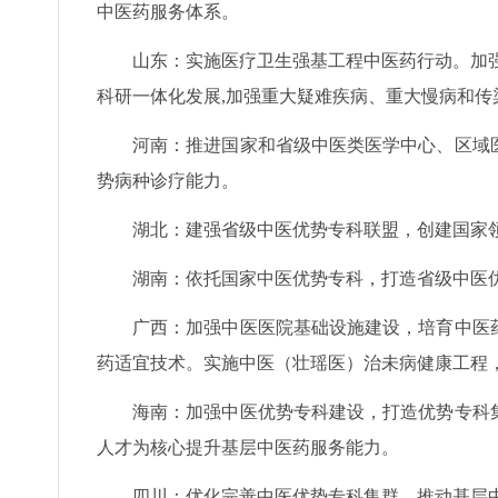
中医药服务体系。
山东：实施医疗卫生强基工程中医药行动。加
科研一体化发展,加强重大疑难疾病、重大慢病和传
河南：推进国家和省级中医类医学中心、区域
势病种诊疗能力。
湖北：建强省级中医优势专科联盟，创建国家
湖南：依托国家中医优势专科，打造省级中医
广西：加强中医医院基础设施建设，培育中医
药适宜技术。实施中医（壮瑶医）治未病健康工程
海南：加强中医优势专科建设，打造优势专科
人才为核心提升基层中医药服务能力。
四川：优化完善中医优势专科集群，推动基层