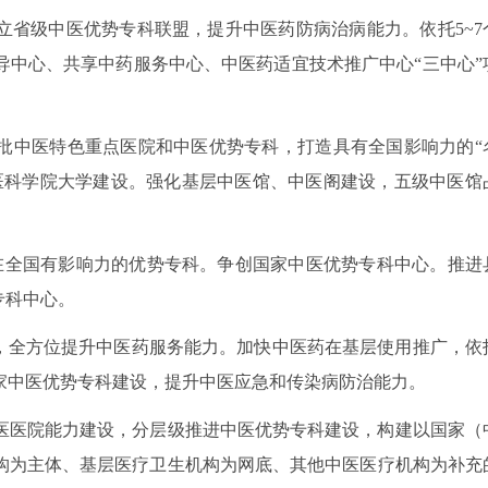
立省级中医优势专科联盟，提升中医药防病治病能力。依托5~7
导中心、共享中药服务中心、中医药适宜技术推广中心“三中心”
批中医特色重点医院和中医优势专科，打造具有全国影响力的“
医科学院大学建设。强化基层中医馆、中医阁建设，五级中医馆
批在全国有影响力的优势专科。争创国家中医优势专科中心。推进
专科中心。
设，全方位提升中医药服务能力。加快中医药在基层使用推广，依
家中医优势专科建设，提升中医应急和传染病防治能力。
医医院能力建设，分层级推进中医优势专科建设，构建以国家（
构为主体、基层医疗卫生机构为网底、其他中医医疗机构为补充