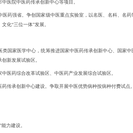
市中医院中医药传承创新中心等项目。
中医药强省。争创国家级中医重点实验室，以名医、名科、名药
文化“三位一体”发展。
医类国家医学中心，统筹推进国家中医药传承创新中心、国家中
承创新发展试验区。
家中医药综合改革试验区、中医药产业发展综合试验区。
医药传承创新中心建设。争取开展中医优势病种按病种付费试点
”能力建设。