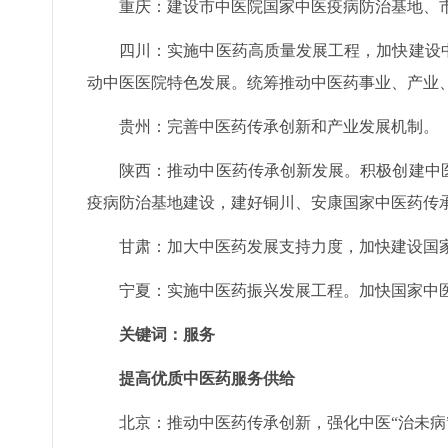
重庆：建设市中医院国家中医疫病防治基地、
四川：实施中医药高质量发展工程，加快建设
动中医医院特色发展。统筹推动中医药事业、产业、
贵州：完善中医药传承创新和产业发展机制。
陕西：推动中医药传承创新发展。积极创建中
疫病防治基地建设，建好铜川、安康国家中医药传
甘肃：加大中医药发展支持力度，加快建设国
宁夏：实施中医药振兴发展工程。加快国家中
关键词：服务
提高优质中医药服务供给
北京：推动中医药传承创新，强化中医“治未病