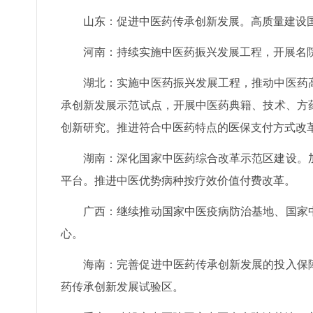
山东：促进中医药传承创新发展。高质量建设
河南：持续实施中医药振兴发展工程，开展名
湖北：实施中医药振兴发展工程，推动中医药
承创新发展示范试点，开展中医药典籍、技术、方
创新研究。推进符合中医药特点的医保支付方式改
湖南：深化国家中医药综合改革示范区建设。
平台。推进中医优势病种按疗效价值付费改革。
广西：继续推动国家中医疫病防治基地、国家
心。
海南：完善促进中医药传承创新发展的投入保
药传承创新发展试验区。