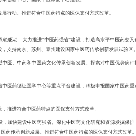
发展行动。推进符合中医药特点的医保支付方式改革。
双轮驱动，大力推进“中医药强省”建设，打造高水平中医药交叉
设，支持南京、苏州、泰州建设国家中医药传承创新发展试验区
浙派中医、中药和中医药文化传承创新发展。探索对中医优势病种
快省中医药循证医学中心等重点平台建设，积极申报国家中医药重
设，推进符合中医药特点的医保支付方式改革。
设，加快建设中医药强省。深化中医药文化研究和资源发掘保护
统中医药传承创新发展。推进符合中医药特点的医保支付方式改革