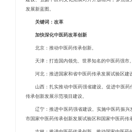
发展新蓝图。
关键词：改革
加快深化中医药改革创新
北京：推动中医药传承创新。
天津：打造国内领先、世界知名的中医药强市
河北：推进国家和省中医药传承发展试验区建
山西：扎实推动中医药强省建设。促进中医药
传承创新发展示范项目建设。
辽宁：推进中医药强省建设。实施中医药振兴
市国家中医药传承创新发展试验区和国家中医药传
吉林：推进中医药传承创新。推动国家中医药