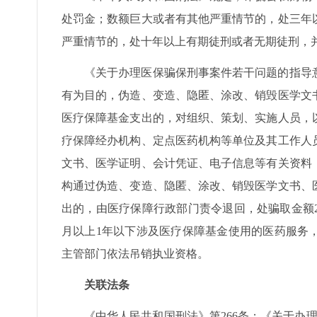
处罚金；数额巨大或者有其他严重情节的，处三年
严重情节的，处十年以上有期徒刑或者无期徒刑，
《关于办理医保骗保刑事案件若干问题的指导
有为目的，伪造、变造、隐匿、涂改、销毁医学文
医疗保障基金支出的，对组织、策划、实施人员，
疗保障经办机构、定点医药机构等单位及其工作人
文书、医学证明、会计凭证、电子信息等有关资料
构通过伪造、变造、隐匿、涂改、销毁医学文书、
出的，由医疗保障行政部门责令退回，处骗取金额
月以上1年以下涉及医疗保障基金使用的医药服务
主管部门依法吊销执业资格。
关联法条
《中华人民共和国刑法》第266条；《关于办