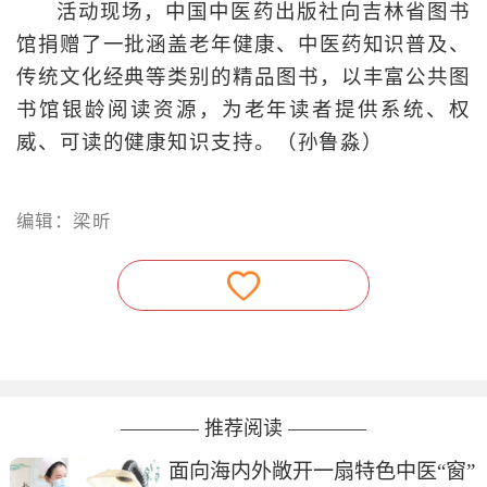
活动现场，中国中医药出版社向吉林省图书
馆捐赠了一批涵盖老年健康、中医药知识普及、
传统文化经典等类别的精品图书，以丰富公共图
书馆银龄阅读资源，为老年读者提供系统、权
威、可读的健康知识支持。（孙鲁淼）
编辑：梁昕
———— 推荐阅读 ————
面向海内外敞开一扇特色中医“窗”