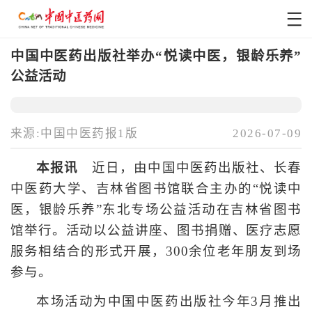
中国中医药出版社举办“悦读中医，银龄乐养”
公益活动
来源:中国中医药报1版
2026-07-09
本报讯
近日，由中国中医药出版社、长春
中医药大学、吉林省图书馆联合主办的“悦读中
医，银龄乐养”东北专场公益活动在吉林省图书
馆举行。活动以公益讲座、图书捐赠、医疗志愿
服务相结合的形式开展，300余位老年朋友到场
参与。
本场活动为中国中医药出版社今年3月推出