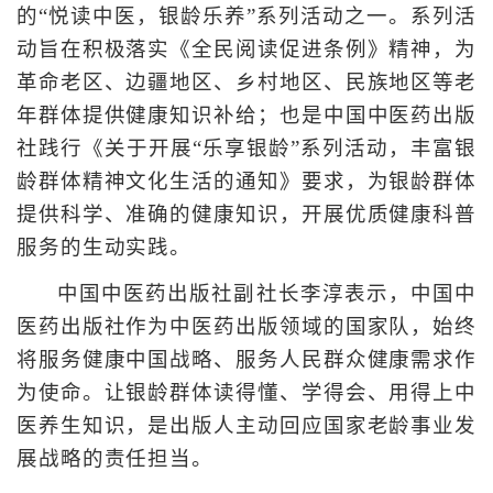
的“悦读中医，银龄乐养”系列活动之一。系列活
动旨在积极落实《全民阅读促进条例》精神，为
革命老区、边疆地区、乡村地区、民族地区等老
年群体提供健康知识补给；也是中国中医药出版
社践行《关于开展“乐享银龄”系列活动，丰富银
龄群体精神文化生活的通知》要求，为银龄群体
提供科学、准确的健康知识，开展优质健康科普
服务的生动实践。
中国中医药出版社副社长李淳表示，中国中
医药出版社作为中医药出版领域的国家队，始终
将服务健康中国战略、服务人民群众健康需求作
为使命。让银龄群体读得懂、学得会、用得上中
医养生知识，是出版人主动回应国家老龄事业发
展战略的责任担当。