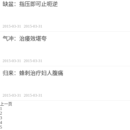
缺盆：指压即可止呃逆
2015-03-31
2015-03-31
气冲：治痿效堪夸
2015-03-31
2015-03-31
归来：蜂刺治疗妇人腹痛
2015-03-31
2015-03-31
上一页
1
2
3
4
5