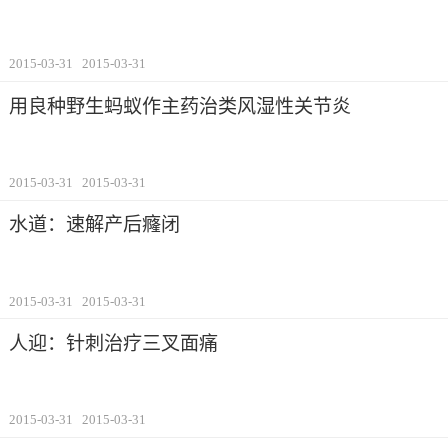
2015-03-31
2015-03-31
用良种野生蚂蚁作主药治类风湿性关节炎
2015-03-31
2015-03-31
水道：速解产后癃闭
2015-03-31
2015-03-31
人迎：针刺治疗三叉面痛
2015-03-31
2015-03-31