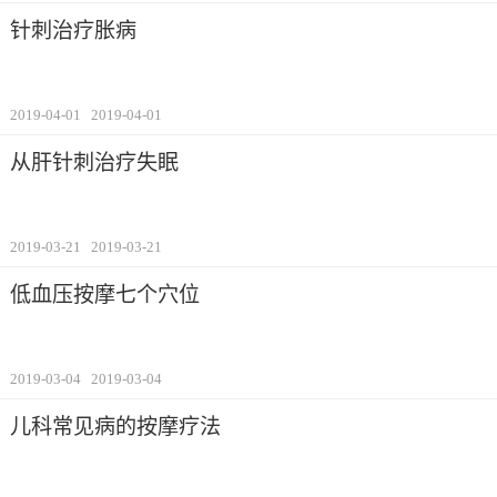
针刺治疗胀病
2019-04-01
2019-04-01
从肝针刺治疗失眠
2019-03-21
2019-03-21
低血压按摩七个穴位
2019-03-04
2019-03-04
儿科常见病的按摩疗法