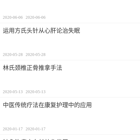
2020-06-06
2020-06-06
运用方氏头针从心肝论治失眠
2020-05-28
2020-05-28
林氏颈椎正骨推拿手法
2020-05-13
2020-05-13
中医传统疗法在康复护理中的应用
2020-01-17
2020-01-17