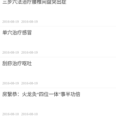
三步六法治疗腰椎间盘突出症
2016-08-19
2016-08-19
单穴治疗感冒
2016-08-19
2016-08-19
刮痧治疗呕吐
2016-08-19
2016-08-19
房繄恭：火龙灸“四位一体”事半功倍
2016-08-10
2016-08-10