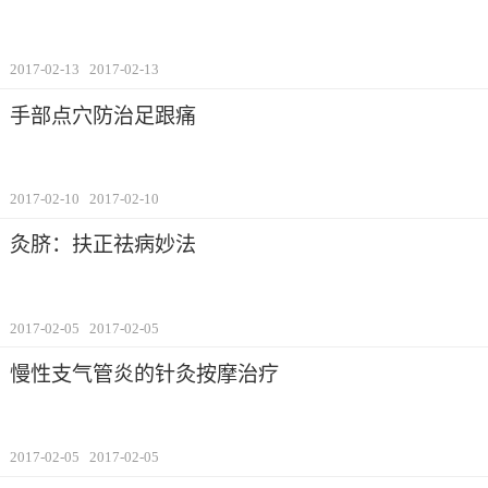
2017-02-13
2017-02-13
手部点穴防治足跟痛
2017-02-10
2017-02-10
灸脐：扶正祛病妙法
2017-02-05
2017-02-05
慢性支气管炎的针灸按摩治疗
2017-02-05
2017-02-05