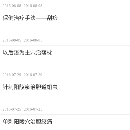
2016-08-08
2016-08-08
保健治疗手法——刮痧
2016-08-05
2016-08-05
以后溪为主穴治落枕
2016-07-29
2016-07-29
针刺阳陵泉治胆道蛔虫
2016-07-25
2016-07-25
单刺阳陵穴治胆绞痛