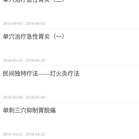
2016-06-03
2016-06-03
单穴治疗急性胃炎（一）
2016-05-20
2016-05-20
民间独特疗法——灯火灸疗法
2016-05-06
2016-05-06
单刺三穴抑制胃脘痛
2016-04-22
2016-04-22