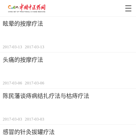
眩晕的按摩疗法
2017-03-13
2017-03-13
头痛的按摩疗法
2017-03-06
2017-03-06
陈民藩谈痔病结扎疗法与枯痔疗法
2017-03-03
2017-03-03
感冒的针灸拔罐疗法