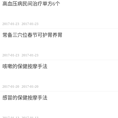
高血压病民间治疗单方6个
2017-01-23
2017-01-23
常备三穴位春节可护胃养胃
2017-01-23
2017-01-23
咳嗽的保健按摩手法
2017-01-20
2017-01-20
感冒的保健按摩手法
2017-01-13
2017-01-13