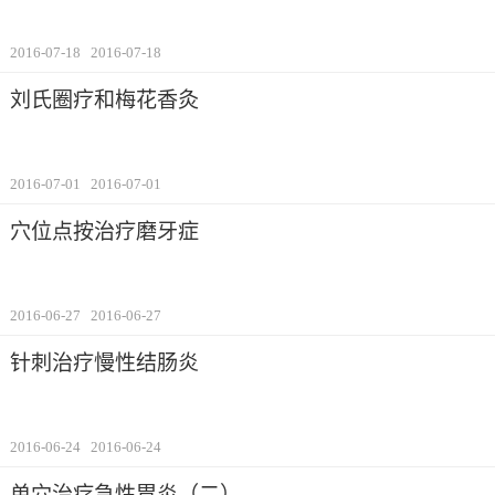
2016-07-18
2016-07-18
刘氏圈疗和梅花香灸
2016-07-01
2016-07-01
穴位点按治疗磨牙症
2016-06-27
2016-06-27
针刺治疗慢性结肠炎
2016-06-24
2016-06-24
单穴治疗急性胃炎（二）