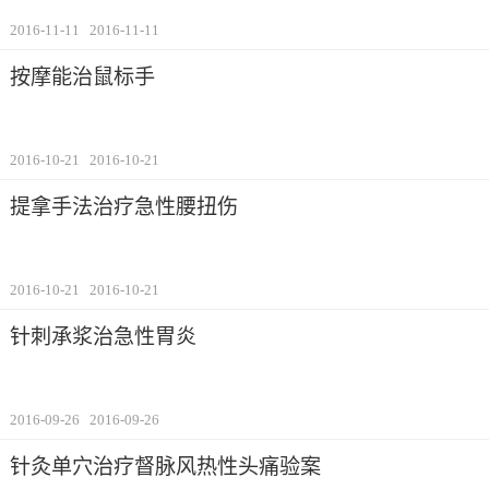
2016-11-11
2016-11-11
按摩能治鼠标手
2016-10-21
2016-10-21
提拿手法治疗急性腰扭伤
2016-10-21
2016-10-21
针刺承浆治急性胃炎
2016-09-26
2016-09-26
针灸单穴治疗督脉风热性头痛验案