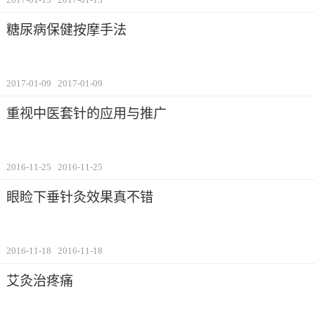
糖尿病保健按摩手法
2017-01-09
2017-01-09
重视中医套针的应用与推广
2016-11-25
2016-11-25
眼睑下垂针灸效果真不错
2016-11-18
2016-11-18
艾灸治疼痛