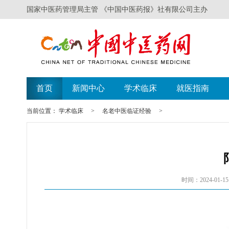
国家中医药管理局主管 《中国中医药报》社有限公司主办
首页
新闻中心
学术临床
就医指南
当前位置：
学术临床
>
名老中医临证经验
>
时间：2024-01-15