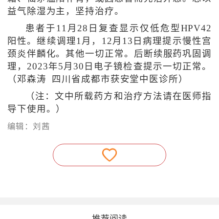
益气除湿为主，坚持治疗。
患者于11月28日复查显示仅低危型HPV42
阳性。继续调理1月，12月13日病理提示慢性宫
颈炎伴麟化。其他一切正常。后断续服药巩固调
理，2023年5月30日电子镜检查提示一切正常。
（邓森涛 四川省成都市获安堂中医诊所）
（注：文中所载药方和治疗方法请在医师指
导下使用。）
编辑：刘茜
———— 推荐阅读 ————