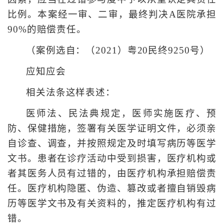
比例。本案经一审、二审，最终判决A医院承担
90%的赔偿责任。
（案例选自：（2021）粤20民终9250号）
应知应会
相关法条这样表述：
医师法、民法典规定，医师实施医疗、预
防、保健措施，签署有关医学证明文件，必须亲
自诊查、调查，并按照规定及时填写病历等医学
文书。患者在诊疗活动中受到损害，医疗机构或
者其医务人员有过错的，由医疗机构承担赔偿责
任。医疗机构隐匿、伪造、篡改或者擅自销毁病
历等医学文书及有关资料的，推定医疗机构有过
错。