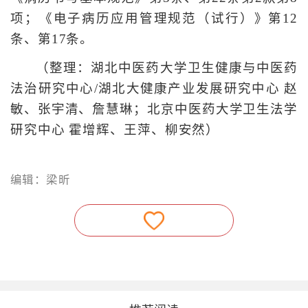
项；《电子病历应用管理规范（试行）》第12
条、第17条。
（整理：湖北中医药大学卫生健康与中医药
法治研究中心/湖北大健康产业发展研究中心 赵
敏、张宇清、詹慧琳；北京中医药大学卫生法学
研究中心 霍增辉、王萍、柳安然）
编辑：梁昕