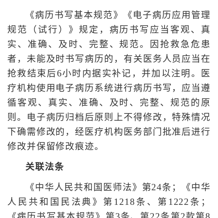
《病历书写基本规范》《电子病历应用管理
规范（试行）》规定，病历书写应当客观、真
实、准确、及时、完整、规范。因抢救急危患
者，未能及时书写病历的，有关医务人员应当在
抢救结束后6小时内据实补记，并加以注明。医
疗机构使用电子病历系统进行病历书写，应当遵
循客观、真实、准确、及时、完整、规范的原
则。电子病历归档后原则上不得修改，特殊情况
下确需修改的，经医疗机构医务部门批准后进行
修改并保留修改痕迹。
关联法条
《中华人民共和国医师法》第24条；《中华
人民共和国民法典》第1218条、第1222条；
《病历书写基本规范》第3条、第22条第2款第8