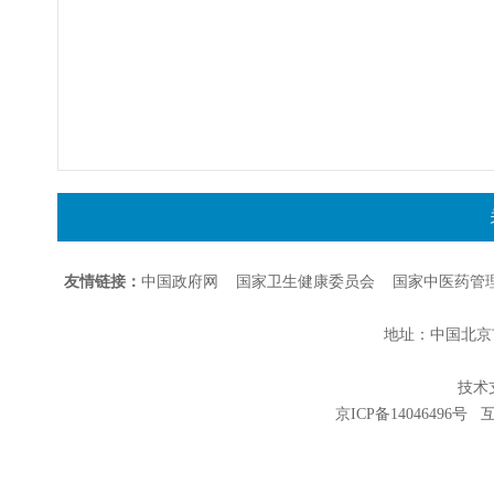
友情链接：
中国政府网
国家卫生健康委员会
国家中医药管
地址：中国北京市朝
技术支持
京ICP备14046496号
互