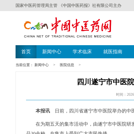
国家中医药管理局主管 《中国中医药报》社有限公司主办
首页
新闻中心
学术临床
就医指南
当前位置：
新闻中心
>
医院信息
>
四川遂宁市中医
时间：2026-
本报讯
日前，四川省遂宁市中医院举办的中医
在为期五天的集市活动中，由遂宁市中医院研
品30余种，在集市上受到广大市民热捧。