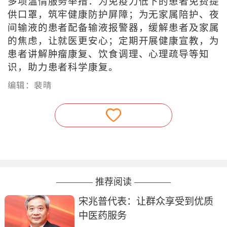
多项温情服务举措：为免疫力低下的患者免费提
供口罩，筑牢健康防护屏障；为无家属陪护、夜
间输液的患者配备输液报警器，缓解患者及家属
的焦虑，让就医更安心；定期开展健康宣教，为
患者讲解肿瘤康复、饮食调理、心理疏导等知
识，助力患者科学康复。
编辑：裴晴
———— 推荐阅读 ————
宋兆普代表：让群众享受到优质
中医药服务