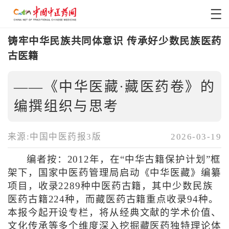
铸牢中华民族共同体意识 传承好少数民族医药
古医籍
——《中华医藏·藏医药卷》的
编撰组织与思考
来源:中国中医药报3版
2026-03-19
编者按：2012年，在“中华古籍保护计划”框
架下，国家中医药管理局启动《中华医藏》编纂
项目，收录2289种中医药古籍，其中少数民族
医药古籍224种，而藏医药古籍重点收录94种。
本报今起开设专栏，将从经典文献的学术价值、
文化传承等多个维度深入挖掘藏医药独特理论体