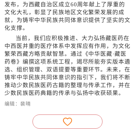
发布，为西藏自治区成立60周年献上了厚重的
文化大礼，彰显了民族地区文化繁荣发展的成
就，为铸牢中华民族共同体意识提供了坚实的文
化支撑。
当前，我们应积极推进、大力弘扬藏医药在
中西医并重的医疗体系中发挥应有作用，为文化
繁荣西藏方略贡献智慧。通过《中华医藏·藏医
药卷》编撰这项系统工程，竭尽所能夯实版本遴
选、组织管理、双语提要等重要环节。未来，在
铸牢中华民族共同体意识的指引下，我们将不断
推动少数民族医药古籍的整理与传承工作，并在
少数民族医药典籍的传承与弘扬中收获硕果。
编辑：裴晴