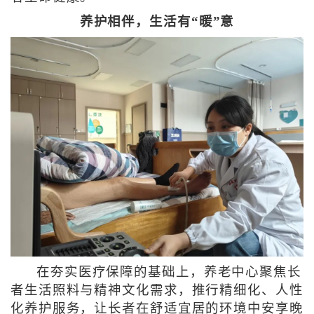
养护相伴，生活有“暖”意
在夯实医疗保障的基础上，养老中心聚焦长
者生活照料与精神文化需求，推行精细化、人性
化养护服务，让长者在舒适宜居的环境中安享晚