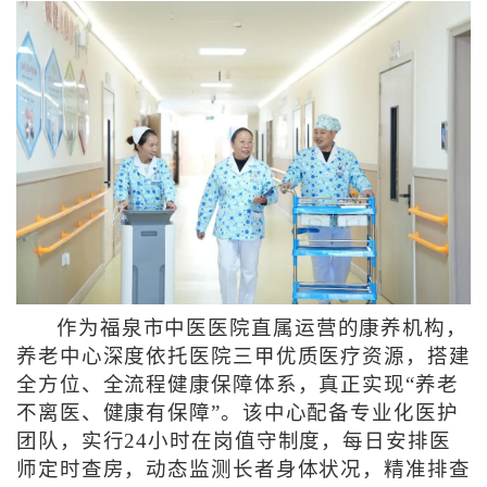
作为福泉市中医医院直属运营的康养机构，
养老中心深度依托医院三甲优质医疗资源，搭建
全方位、全流程健康保障体系，真正实现“养老
不离医、健康有保障”。该中心配备专业化医护
团队，实行24小时在岗值守制度，每日安排医
师定时查房，动态监测长者身体状况，精准排查