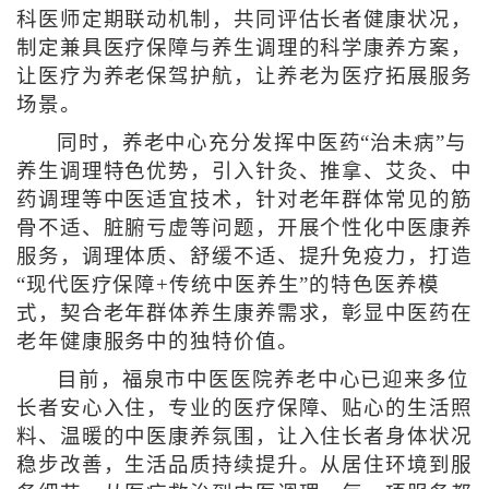
科医师定期联动机制，共同评估长者健康状况，
制定兼具医疗保障与养生调理的科学康养方案，
让医疗为养老保驾护航，让养老为医疗拓展服务
场景。
同时，养老中心充分发挥中医药“治未病”与
养生调理特色优势，引入针灸、推拿、艾灸、中
药调理等中医适宜技术，针对老年群体常见的筋
骨不适、脏腑亏虚等问题，开展个性化中医康养
服务，调理体质、舒缓不适、提升免疫力，打造
“现代医疗保障+传统中医养生”的特色医养模
式，契合老年群体养生康养需求，彰显中医药在
老年健康服务中的独特价值。
目前，福泉市中医医院养老中心已迎来多位
长者安心入住，专业的医疗保障、贴心的生活照
料、温暖的中医康养氛围，让入住长者身体状况
稳步改善，生活品质持续提升。从居住环境到服