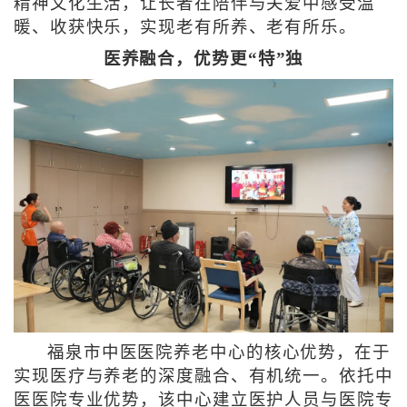
精神文化生活，让长者在陪伴与关爱中感受温
暖、收获快乐，实现老有所养、老有所乐。
医养融合，优势更“特”独
福泉市中医医院养老中心的核心优势，在于
实现医疗与养老的深度融合、有机统一。依托中
医医院专业优势，该中心建立医护人员与医院专