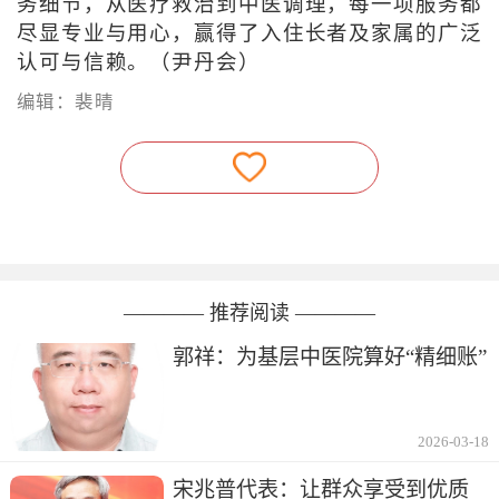
务细节，从医疗救治到中医调理，每一项服务都
尽显专业与用心，赢得了入住长者及家属的广泛
认可与信赖。（尹丹会）
编辑：裴晴
———— 推荐阅读 ————
郭祥：为基层中医院算好“精细账”
2026-03-18
宋兆普代表：让群众享受到优质