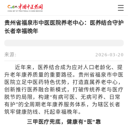
贵州省福泉市中医医院养老中心：医养结合守护
长者幸福晚年
来源:
2026-03-20
近年来，医养结合成为应对人口老龄化、提
升老年康养质量的重要路径。贵州省福泉市中医
医院立足中医药特色优势，打造直属养老中心，
创新推行医养融合新模式，打破传统养老与医疗
脱节的局限，构建“有病可医、无病可养、日常
有护”的全周期老年康养服务体系，为辖区长者
筑牢健康防线、托起幸福晚年。
三甲医疗兜底，健康有“医”靠