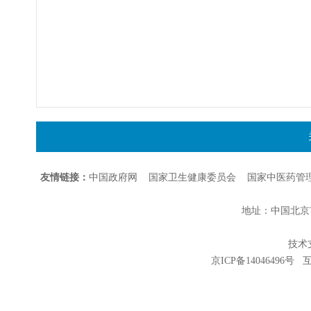
友情链接：
中国政府网
国家卫生健康委员会
国家中医药管
地址：中国北京市朝
技术支持
京ICP备14046496号
互