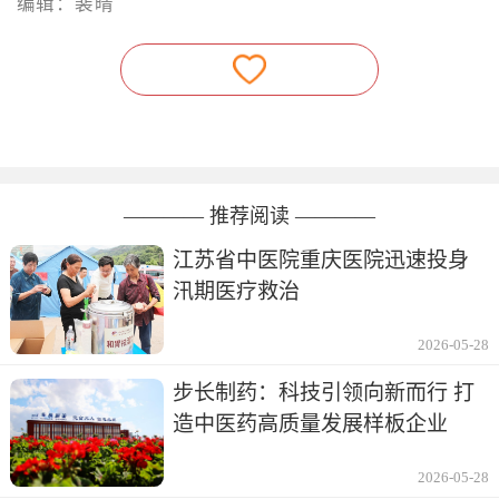
编辑：裴晴
———— 推荐阅读 ————
江苏省中医院重庆医院迅速投身
汛期医疗救治
2026-05-28
步长制药：科技引领向新而行 打
造中医药高质量发展样板企业
2026-05-28