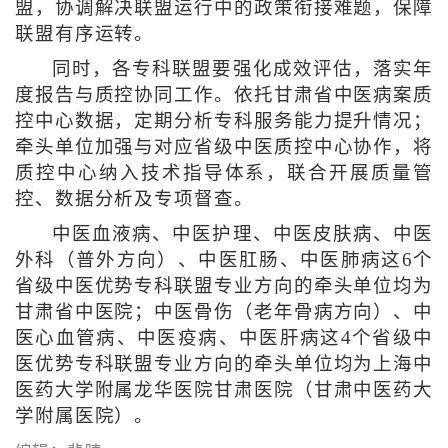
盟，协调解决联盟运行中的政策衔接难题，保障
联盟有序运转。
同时，各专科联盟要强化成效评估，落实年
度报告与质控协同工作。依托甘肃省中医病案质
控中心数据，定期分析专科服务能力提升情况；
牵头单位加强与对应省级中医质控中心协作，将
质控中心纳入技术指导体系，联合开展质量管
控、数据分析及专项督查。
中医血液病、中医护理、中医皮肤病、中医
外科（普外方向）、中医肛肠、中医肺病这6个
省级中医优势专科联盟专业方向的牵头单位均为
甘肃省中医院；中医骨伤（老年骨病方向）、中
医心血管病、中医疫病、中医肝病这4个省级中
医优势专科联盟专业方向的牵头单位均为上海中
医药大学附属龙华医院甘肃医院（甘肃中医药大
学附属医院）。