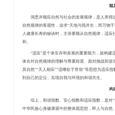
顺
洞悉并顺应自然与社会的发展规律，是人类得
自然规律的客观性，追求“天地与我并生，而万物于
人健康长寿的秘诀时，主张要顺从自然规律，适应
和。
“适应”是个体生存和发展的重要能力，故构建
体在对自然规律的理解与尊重程度、面对挑战和逆
其自然”“天人相应”“适嗜欲于世俗”等思想为适
到自己的定位，实现自我与环境的和谐共生。
构
综上，和谐指数、安心指数和适应指数，是对“
中华民族心身健康观中的整体观思想，即人与自然