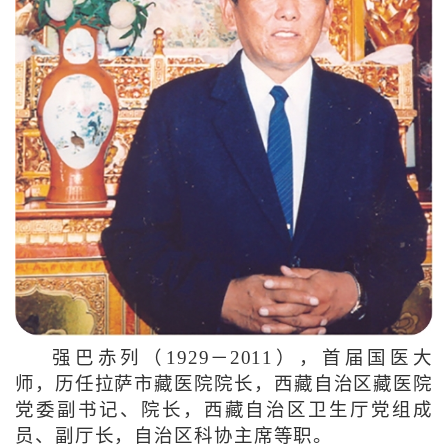
强巴赤列（1929－2011），首届国医大
师，历任拉萨市藏医院院长，西藏自治区藏医院
党委副书记、院长，西藏自治区卫生厅党组成
员、副厅长，自治区科协主席等职。