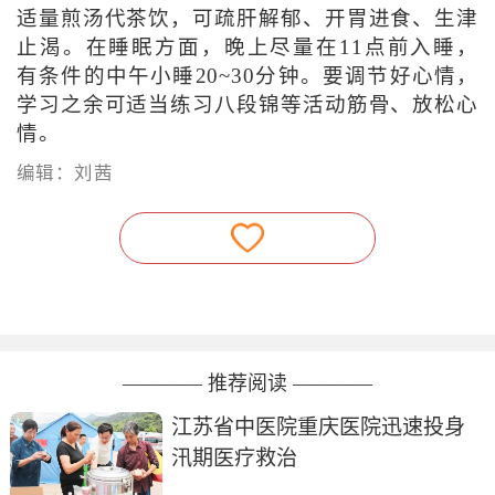
适量煎汤代茶饮，可疏肝解郁、开胃进食、生津
止渴。在睡眠方面，晚上尽量在11点前入睡，
有条件的中午小睡20~30分钟。要调节好心情，
学习之余可适当练习八段锦等活动筋骨、放松心
情。
编辑：刘茜
———— 推荐阅读 ————
江苏省中医院重庆医院迅速投身
汛期医疗救治