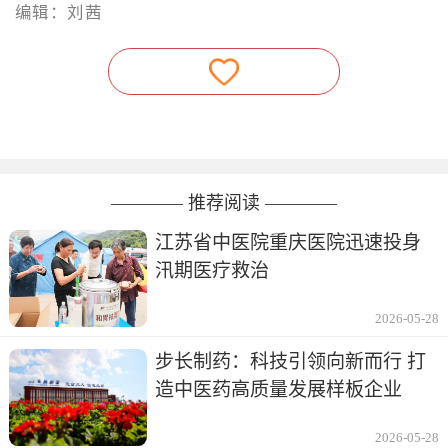
编辑：刘茜
———— 推荐阅读 ————
江苏省中医院重庆医院迅速投身
汛期医疗救治
2026-05-28
步长制药：科技引领向新而行 打
造中医药高质量发展样板企业
2026-05-28