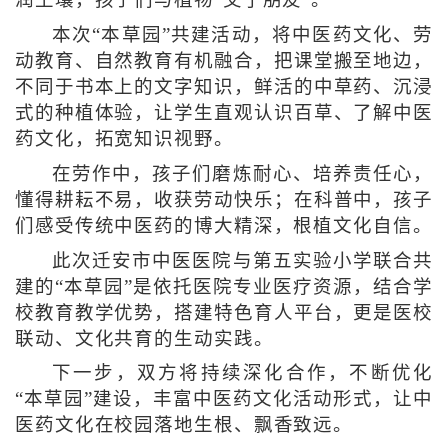
本次“本草园”共建活动，将中医药文化、劳
动教育、自然教育有机融合，把课堂搬至地边，
不同于书本上的文字知识，鲜活的中草药、沉浸
式的种植体验，让学生直观认识百草、了解中医
药文化，拓宽知识视野。
在劳作中，孩子们磨炼耐心、培养责任心，
懂得耕耘不易，收获劳动快乐；在科普中，孩子
们感受传统中医药的博大精深，根植文化自信。
此次迁安市中医医院与第五实验小学联合共
建的“本草园”是依托医院专业医疗资源，结合学
校教育教学优势，搭建特色育人平台，更是医校
联动、文化共育的生动实践。
下一步，双方将持续深化合作，不断优化
“本草园”建设，丰富中医药文化活动形式，让中
医药文化在校园落地生根、飘香致远。