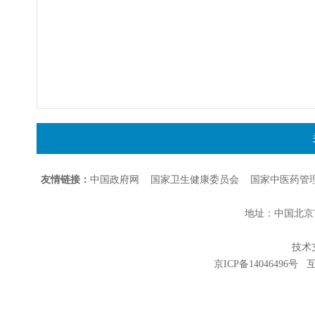
友情链接：
中国政府网
国家卫生健康委员会
国家中医药管
地址：中国北京市朝
技术支持
京ICP备14046496号
互