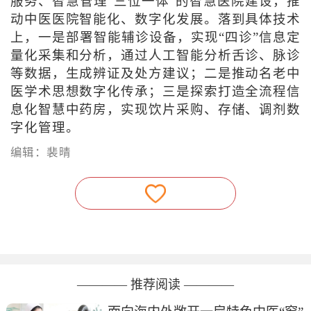
服务、智慧管理“三位一体”的智慧医院建设，推
动中医医院智能化、数字化发展。落到具体技术
上，一是部署智能辅诊设备，实现“四诊”信息定
量化采集和分析，通过人工智能分析舌诊、脉诊
等数据，生成辨证及处方建议；二是推动名老中
医学术思想数字化传承；三是探索打造全流程信
息化智慧中药房，实现饮片采购、存储、调剂数
字化管理。
编辑：裴晴
———— 推荐阅读 ————