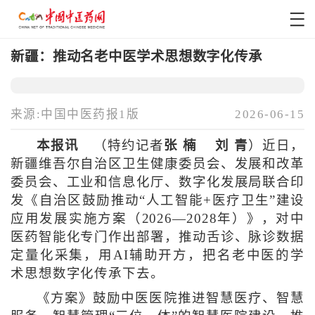
新疆：推动名老中医学术思想数字化传承
来源:中国中医药报1版
2026-06-15
本报讯
（特约记者
张 楠 刘 青
）近日，
新疆维吾尔自治区卫生健康委员会、发展和改革
委员会、工业和信息化厅、数字化发展局联合印
发《自治区鼓励推动“人工智能+医疗卫生”建设
应用发展实施方案（2026—2028年）》，对中
医药智能化专门作出部署，推动舌诊、脉诊数据
定量化采集，用AI辅助开方，把名老中医的学
术思想数字化传承下去。
《方案》鼓励中医医院推进智慧医疗、智慧