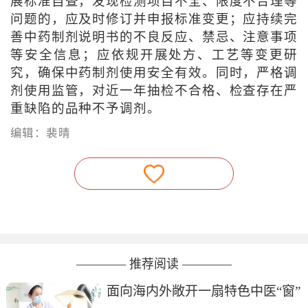
展标准自查，发现检测项目不全、限度不合理等
问题的，应及时修订并申报标准变更；应持续完
善中药制剂说明书的不良反应、禁忌、注意事项
等安全信息；应依规开展处方、工艺等变更研
究，确保中药制剂使用安全有效。同时，严格调
剂使用监管，对近一年抽检不合格、检查存在严
重缺陷的品种不予调剂。
编辑：裴晴
———— 推荐阅读 ————
面向海内外敞开一扇特色中医“窗”