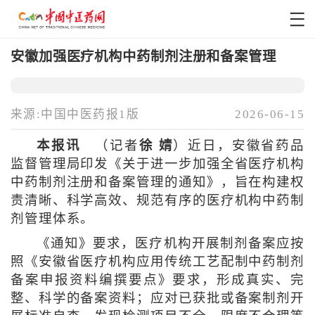
安徽加强医疗机构中药制剂注册和备案管理
来源:中国中医药报1版
2026-06-15
本报讯
（记者
徐 婧
）近日，安徽省药品
监督管理局印发《关于进一步加强全省医疗机构
中药制剂注册和备案管理的通知》，旨在构建权
责清晰、科学高效、规范有序的医疗机构中药制
剂管理体系。
《通知》要求，医疗机构开展制剂备案应按
照《安徽省医疗机构应用传统工艺配制中药制剂
备案申报资料编撰要点》要求，形成真实、完
整、科学的备案资料；应对已获批或备案制剂开