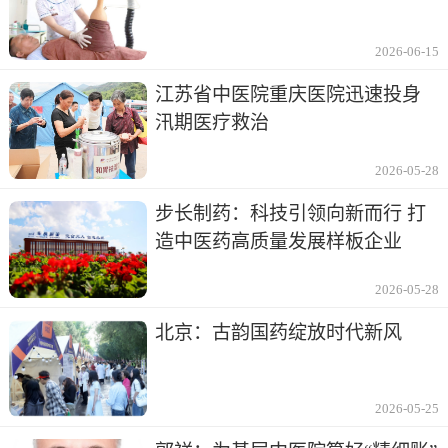
2026-06-15
江苏省中医院重庆医院迅速投身
汛期医疗救治
2026-05-28
步长制药：科技引领向新而行 打
造中医药高质量发展样板企业
2026-05-28
北京：古韵国药绽放时代新风
2026-05-25