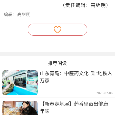
（责任编辑：高继明）
编辑：高继明
———— 推荐阅读 ————
山东青岛：中医药文化“乘”地铁入
万家
2026-02-06
【新春走基层】药香里蒸出健康
年味