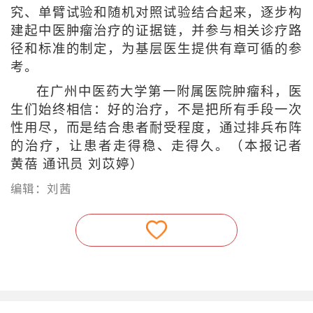
究、单臂试验和随机对照试验结合起来，逐步构
建起中医肿瘤治疗的证据链，并参与相关诊疗路
径和标准的制定，为基层医生提供有章可循的参
考。
在广州中医药大学第一附属医院肿瘤科，医
生们始终相信：好的治疗，不是把所有手段一次
性用尽，而是结合患者耐受程度，通过排兵布阵
的治疗，让患者走得稳、走得久。（
本报记者
黄蓓 通讯员 刘苡婷
）
编辑：刘茜