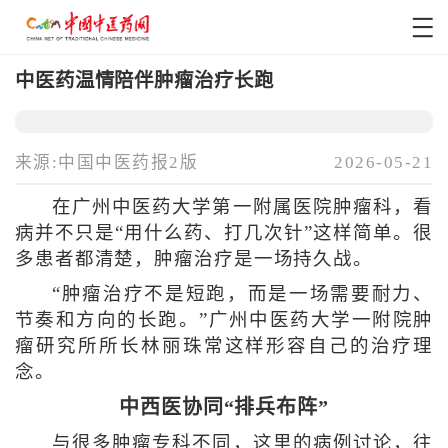
中医药温情陪伴肿瘤治疗长跑
来源:中国中医药报2版
2026-05-21
在广州中医药大学第一附属医院肿瘤科，看
病并不只是“用什么药、打几次针”这样简单。很
多患者都清楚，肿瘤治疗是一场持久战。
“肿瘤治疗不是短跑，而是一场需要耐力、
节奏和方向的长跑。”广州中医药大学一附院肿
瘤研究所所长林丽珠常这样形容自己的治疗理
念。
中西医协同“排兵布阵”
与很多肿瘤专科不同，这里的病例讨论，往