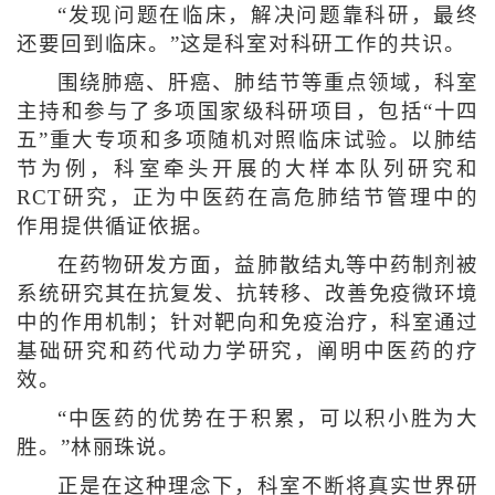
“发现问题在临床，解决问题靠科研，最终
还要回到临床。”这是科室对科研工作的共识。
围绕肺癌、肝癌、肺结节等重点领域，科室
主持和参与了多项国家级科研项目，包括“十四
五”重大专项和多项随机对照临床试验。以肺结
节为例，科室牵头开展的大样本队列研究和
RCT研究，正为中医药在高危肺结节管理中的
作用提供循证依据。
在药物研发方面，益肺散结丸等中药制剂被
系统研究其在抗复发、抗转移、改善免疫微环境
中的作用机制；针对靶向和免疫治疗，科室通过
基础研究和药代动力学研究，阐明中医药的疗
效。
“中医药的优势在于积累，可以积小胜为大
胜。”林丽珠说。
正是在这种理念下，科室不断将真实世界研