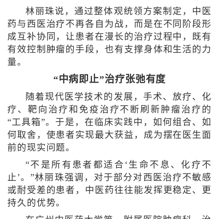
林丽珠说，通过整体观统领方案制定，中医
药与西医治疗不再各自为战，而是在不同阶段形
成互补协同，让患者在漫长的治疗过程中，既有
有效控制肿瘤的手段，也有支撑身体和生活的力
量。
“中病即止”治疗张弛有度
随着现代医学技术的发展，手术、放疗、化
疗、靶向治疗和免疫治疗不断刷新肿瘤治疗的
“工具箱”。于是，在临床实践中，如何组合、如
何取舍，使患者实现最大获益，成为摆在医生面
前的现实问题。
“不是所有患者都适合‘生命不息、化疗不
止’。”林丽珠强调，对于部分对西医治疗不敏感
或耐受差的患者，中医药往往能发挥更稳定、更
持久的优势。