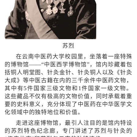
苏烈
在云南中医药大学校园里，坐落着一座特殊
的博物馆——“中医西学博物馆”，馆内珍藏着包
括铜人明堂图、针灸金针、针灸铜人以及《针灸
大成》等中医古籍在内的三千余件中医药文物，
其中有5件国家三级文物和1件国家一级文物。
这些藏品不仅有极高的文物价值，同时承载着重
要的史料意义，充分体现了中医药在中华医学文
化领域中的独特地位和价值。
走进这座博物馆，最引人注目的是馆内特设
的苏烈特色纪念廊，专门讲述了苏烈与针灸的