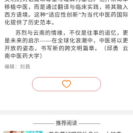
移植中医，而是通过翻译与临床实践，将其融入
西方语境。这种“适应性创新”为当代中医药国际
化提供了历史范本。
苏烈与云南的情缘，不仅是往事的追忆，更
是未来的启示——在全球化浪潮中，中医将以更
开放的姿态，书写新的跨文明篇章。（邱勇 云
南中医药大学）
编辑：刘茜
———— 推荐阅读 ————