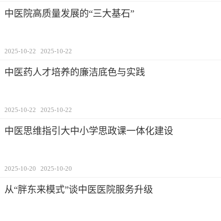
中医院高质量发展的“三大基石”
2025-10-22
2025-10-22
中医药人才培养的廉洁底色与实践
2025-10-22
2025-10-22
中医思维指引大中小学思政课一体化建设
2025-10-20
2025-10-20
从“胖东来模式”谈中医医院服务升级