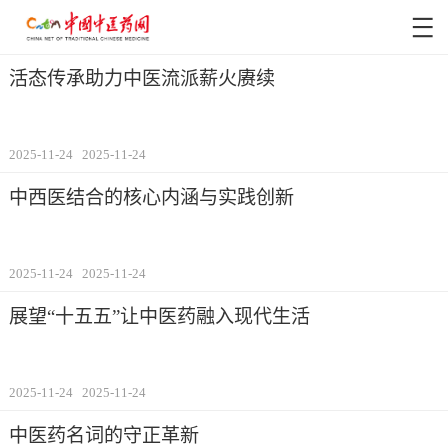
活态传承助力中医流派薪火赓续
2025-11-24
2025-11-24
中西医结合的核心内涵与实践创新
2025-11-24
2025-11-24
展望“十五五”让中医药融入现代生活
2025-11-24
2025-11-24
中医药名词的守正革新