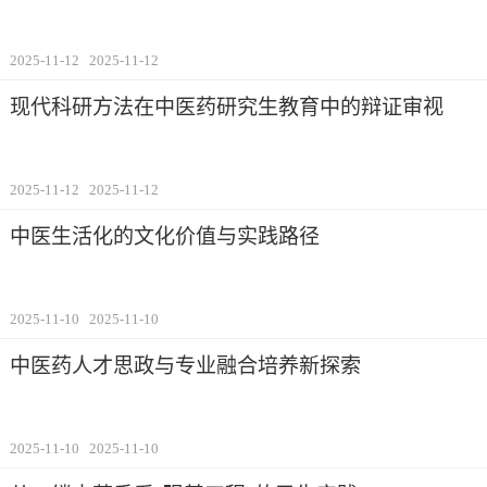
2025-11-12
2025-11-12
现代科研方法在中医药研究生教育中的辩证审视
2025-11-12
2025-11-12
中医生活化的文化价值与实践路径
2025-11-10
2025-11-10
中医药人才思政与专业融合培养新探索
2025-11-10
2025-11-10