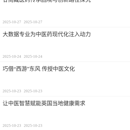
2025-10-27
2025-10-27
大数据专业为中医药现代化注入动力
2025-10-24
2025-10-24
巧借“西游”东风 传授中医文化
2025-10-23
2025-10-23
让中医智慧赋能英国当地健康需求
2025-10-23
2025-10-23