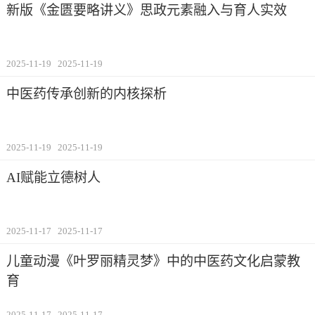
新版《金匮要略讲义》思政元素融入与育人实效
2025-11-19
2025-11-19
中医药传承创新的内核探析
2025-11-19
2025-11-19
AI赋能立德树人
2025-11-17
2025-11-17
儿童动漫《叶罗丽精灵梦》中的中医药文化启蒙教
育
2025-11-17
2025-11-17