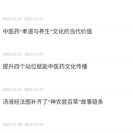
2025-11-21
2025-11-21
中医药“孝道与养生”文化的当代价值
2025-11-21
2025-11-21
提升四个站位赋能中医药文化传播
2025-11-21
2025-11-21
汤液经法图补齐了“神农尝百草”故事链条
2025-11-19
2025-11-19