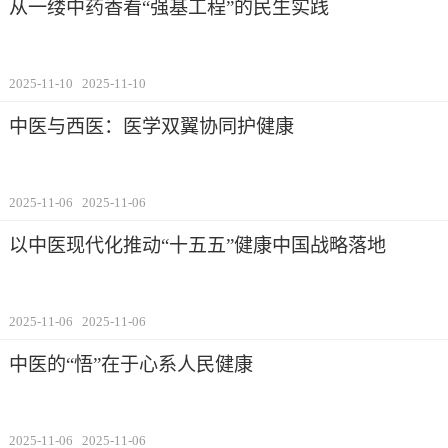
从一缕中药香看“强基工程”的民生实践
2025-11-10
2025-11-10
中医与西医：医学双翼协同护健康
2025-11-06
2025-11-06
以中医现代化推动“十五五”健康中国战略落地
2025-11-06
2025-11-06
中医的“悟”在于心系人民健康
2025-11-06
2025-11-06