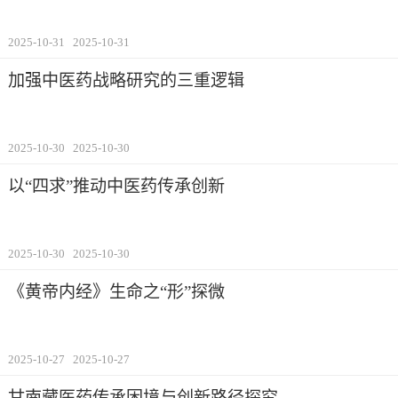
2025-10-31
2025-10-31
加强中医药战略研究的三重逻辑
2025-10-30
2025-10-30
以“四求”推动中医药传承创新
2025-10-30
2025-10-30
《黄帝内经》生命之“形”探微
2025-10-27
2025-10-27
甘南藏医药传承困境与创新路径探究