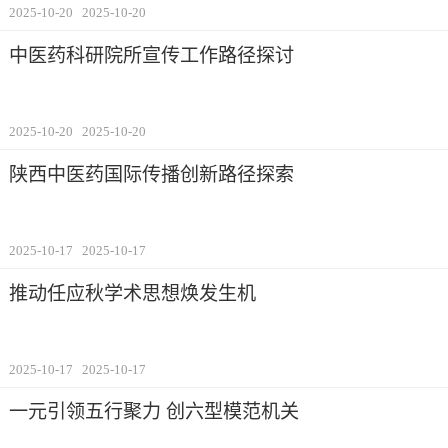
2025-10-20
2025-10-20
中医药科研院所宣传工作路径探讨
2025-10-20
2025-10-20
陕西中医药国际传播创新路径探索
2025-10-17
2025-10-17
推动任应秋学术思想焕发生机
2025-10-17
2025-10-17
一元引领五行聚力 创六型模范机关