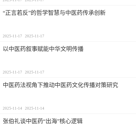
“正言若反”的哲学智慧与中医药传承创新
2025-11-17
2025-11-17
以中医药叙事赋能中华文明传播
2025-11-17
2025-11-17
中医药法视角下推动中医药文化传播对策研究
2025-11-14
2025-11-14
张伯礼谈中医药“出海”核心逻辑