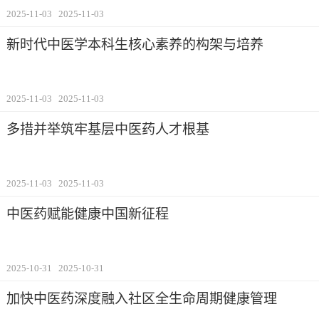
2025-11-03
2025-11-03
新时代中医学本科生核心素养的构架与培养
2025-11-03
2025-11-03
多措并举筑牢基层中医药人才根基
2025-11-03
2025-11-03
中医药赋能健康中国新征程
2025-10-31
2025-10-31
加快中医药深度融入社区全生命周期健康管理