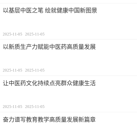
以基层中医之笔 绘就健康中国新图景
2025-11-05
2025-11-05
以新质生产力赋能中医药高质量发展
2025-11-05
2025-11-05
让中医药文化持续点亮群众健康生活
2025-11-05
2025-11-05
奋力谱写教育教学高质量发展新篇章