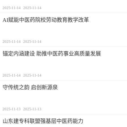
2025-11-14
2025-11-14
AI赋能中医药院校劳动教育教学改革
2025-11-14
2025-11-14
锚定内涵建设 助推中医药事业高质量发展
2025-11-14
2025-11-14
守传统之韵 启创新源泉
2025-11-13
2025-11-13
山东建专科联盟强基层中医药能力