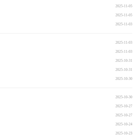
2025-11-05
2025-11-05
2025-11-03
2025-11-03
2025-11-03
2025-10-31
2025-10-31
2025-10-30
2025-10-30
2025-10-27
2025-10-27
2025-10-24
2025-10-23