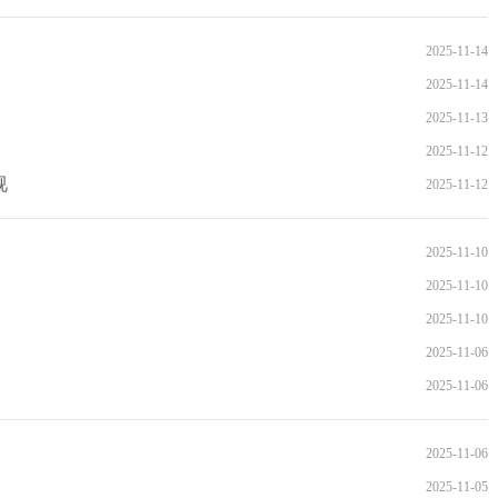
2025-11-14
2025-11-14
2025-11-13
2025-11-12
视
2025-11-12
2025-11-10
2025-11-10
2025-11-10
2025-11-06
2025-11-06
2025-11-06
2025-11-05