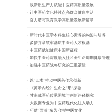
以新质生产力赋能中医药高质量发展
让中医药文化持续点亮群众健康生活
奋力谱写教育教学高质量发展新篇章
新时代中医学本科生核心素养的构架与培养
多措并举筑牢基层中医药人才根基
中医药赋能健康中国新征程
加快中医药深度融入社区全生命周期健康管理
加强中医药战略研究的三重逻辑
以“四求”推动中医药传承创新
《黄帝内经》生命之“形”探微
甘南藏医药传承困境与创新路径探究
大数据专业为中医药现代化注入动力
巧借“西游”东风 传授中医文化