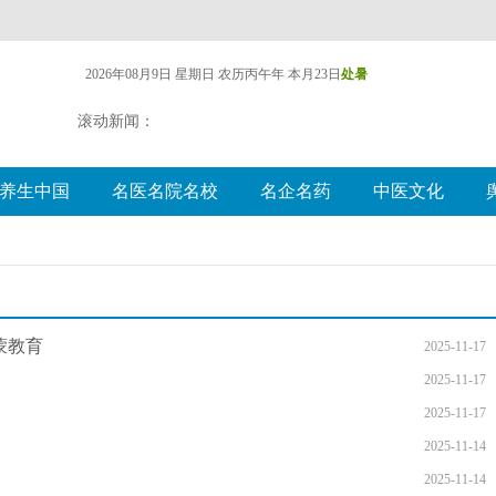
2026年08月9日 星期日
农历丙午年 本月23日
处暑
滚动新闻：
养生中国
名医名院名校
名企名药
中医文化
蒙教育
2025-11-17
2025-11-17
2025-11-17
2025-11-14
2025-11-14