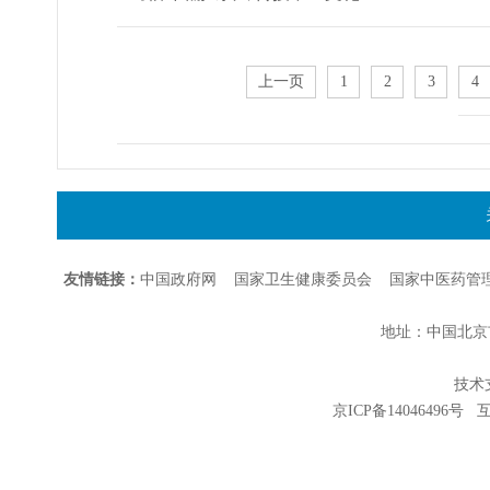
上一页
1
2
3
4
友情链接：
中国政府网
国家卫生健康委员会
国家中医药管
地址：中国北京市朝
技术支持
京ICP备14046496号
互